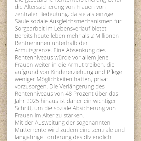
die Alterssicherung von Frauen von
zentraler Bedeutung, da sie als einzige
Säule soziale Ausgleichsmechanismen für
Sorgearbeit im Lebensverlauf bietet.
Bereits heute leben mehr als 2 Millionen
Rentnerinnen unterhalb der
Armutsgrenze. Eine Absenkung des
Rentenniveaus würde vor allem jene
Frauen weiter in die Armut treiben, die
aufgrund von Kindererziehung und Pflege
weniger Möglichkeiten hatten, privat
vorzusorgen. Die Verlängerung des
Rentenniveaus von 48 Prozent über das
Jahr 2025 hinaus ist daher ein wichtiger
Schritt, um die soziale Absicherung von
Frauen im Alter zu stärken.
Mit der Ausweitung der sogenannten
Mütterrente wird zudem eine zentrale und
langjährige Forderung des dlv endlich