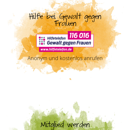
Hilfe bei Gewalt gegen
Frauen
Anonym und kostenlos anrufen
Mitglied werden