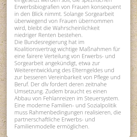
Erwerbsbiografien von Frauen konsequent
in den Blick nimmt. Solange Sorgearbeit
überwiegend von Frauen übernommen
wird, bleibt die Wahrscheinlichkeit
niedriger Renten bestehen.
Die Bundesregierung hat im
Koalitionsvertrag wichtige Maßnahmen für
eine fairere Verteilung von Erwerbs- und
Sorgearbeit angekündigt, etwa zur
Weiterentwicklung des Elterngeldes und
zur besseren Vereinbarkeit von Pflege und
Beruf. Der dlv fordert deren zeitnahe
Umsetzung. Zudem braucht es einen
Abbau von Fehlanreizen im Steuersystem.
Eine moderne Familien- und Sozialpolitik
muss Rahmenbedingungen realisieren, die
partnerschaftliche Erwerbs- und
Familienmodelle ermöglichen.