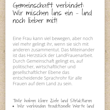
Gemeinschaft verbindet:
Wir mischen uns ein – und
noch lieber mit!
Eine Frau kann viel bewegen, aber noch
viel mehr gelingt ihr, wenn sie sich mit
anderen zusammentut. Das Miteinander
ist das Herzstück der LandFrauenarbeit.
Durch Gemeinschaft gelingt es, auf
politischer, wirtschaftlicher und
gesellschaftlicher Ebene das
entscheidende Sprachrohr für alle
Frauen auf dem Land zu sein.
7Wir haben klare Ziele und Strukturen
Wir verbinden traditionelle Werte und