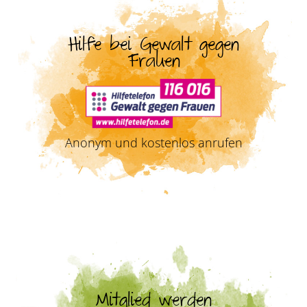
Hilfe bei Gewalt gegen
Frauen
Anonym und kostenlos anrufen
Mitglied werden