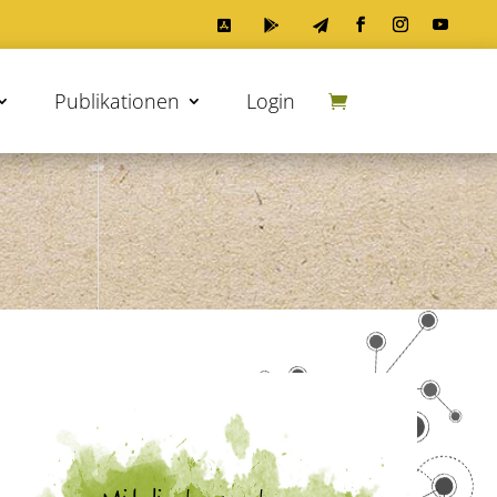



Publikationen
Login