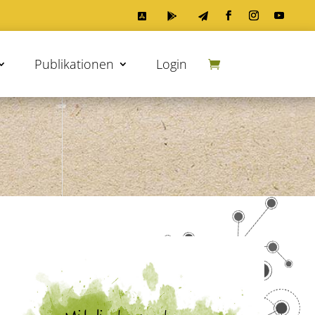



Publikationen
Login