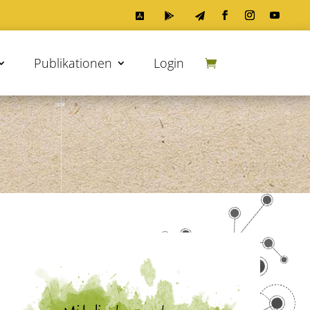



Publikationen
Login