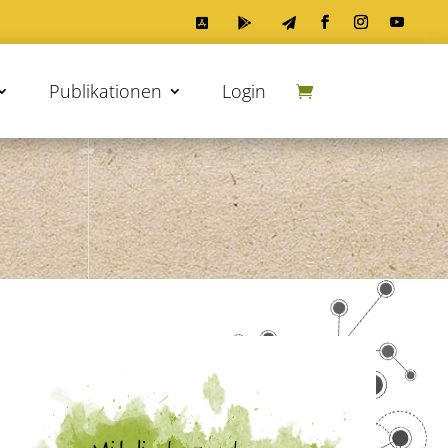



Publikationen
Login