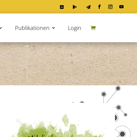



Publikationen
Login