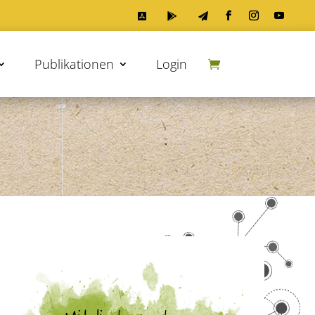



Publikationen
Login