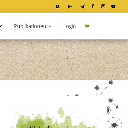



Publikationen
Login