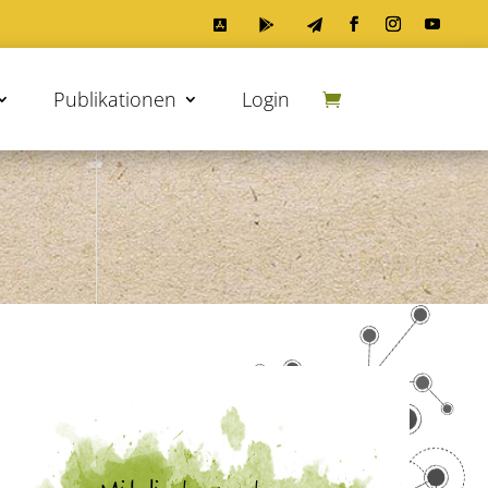



Publikationen
Login