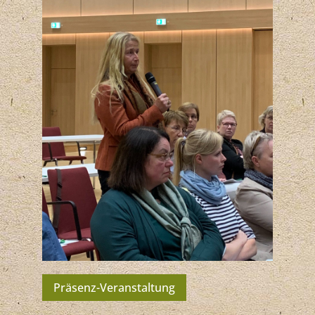
Präsenz-Veranstaltung