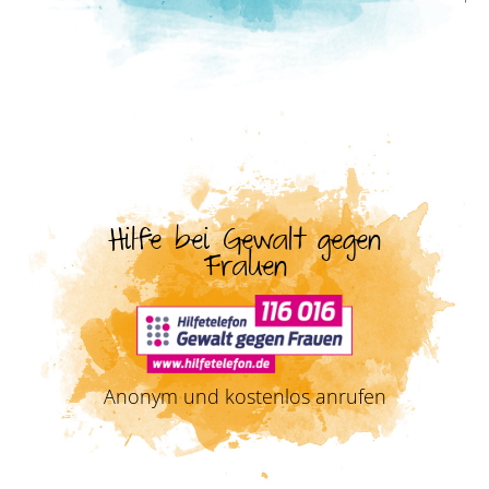
Hilfe bei Gewalt gegen
Frauen
Anonym und kostenlos anrufen