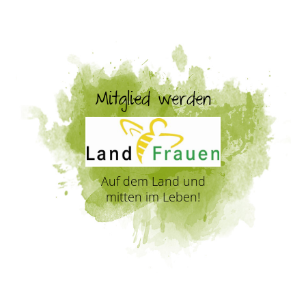
Mitglied werden
Auf dem Land und
mitten im Leben!