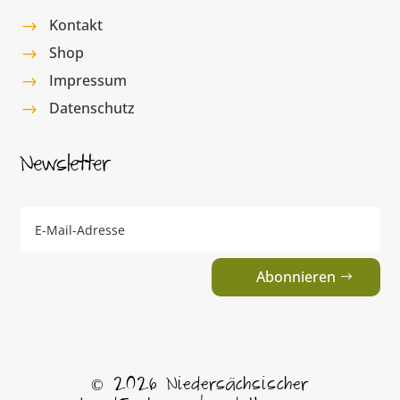
Kontakt
$
Shop
$
Impressum
$
Datenschutz
$
Newsletter
Abonnieren
© 2026 Niedersächsischer