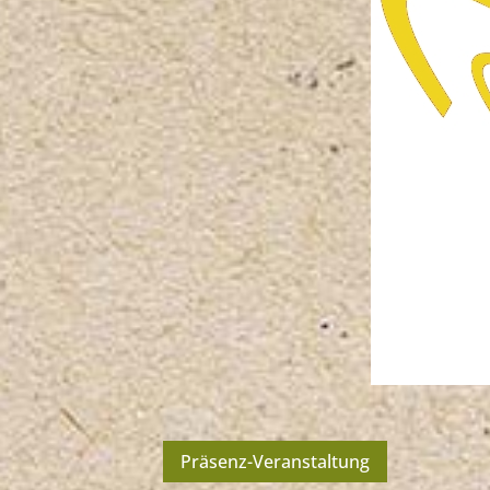
Präsenz-Veranstaltung