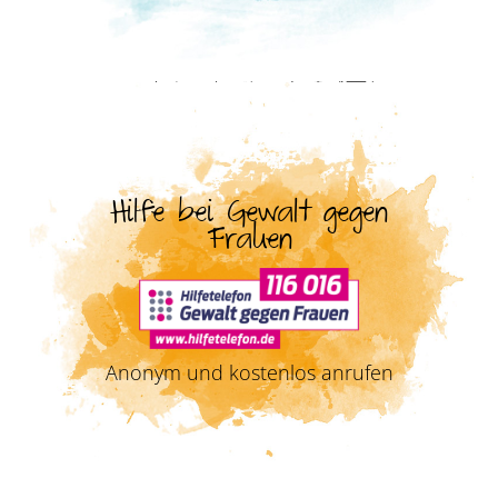
Hilfe bei Gewalt gegen
Frauen
Anonym und kostenlos anrufen