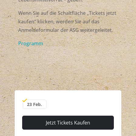
Wenn Sie auf die Schaltfläche „Tickets jetzt
kaufen“ klicken, werden Sie auf das
Anmeldeformular der ASG weitergeleitet.
Programm
23 Feb.
Jetzt Tickets Kaufen