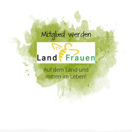
Mitglied werden
Auf dem Land und
mitten im Leben!