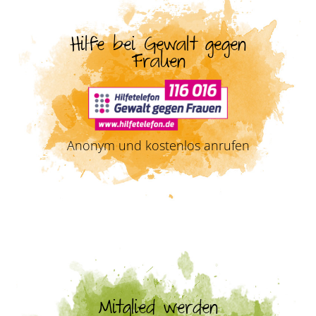
Hilfe bei Gewalt gegen
Frauen
Anonym und kostenlos anrufen
Mitglied werden