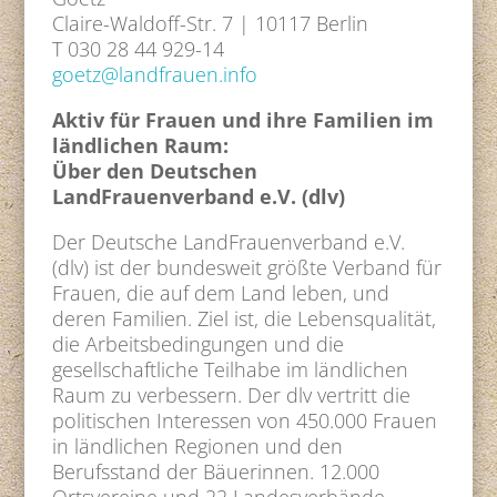
Claire-Waldoff-Str. 7 | 10117 Berlin
T 030 28 44 929-14
goetz@landfrauen.info
Aktiv für Frauen und ihre Familien im
ländlichen Raum:
Über den Deutschen
LandFrauenverband e.V. (dlv)
Der Deutsche LandFrauenverband e.V.
(dlv) ist der bundesweit größte Verband für
Frauen, die auf dem Land leben, und
deren Familien. Ziel ist, die Lebensqualität,
die Arbeitsbedingungen und die
gesellschaftliche Teilhabe im ländlichen
Raum zu verbessern. Der dlv vertritt die
politischen Interessen von 450.000 Frauen
in ländlichen Regionen und den
Berufsstand der Bäuerinnen. 12.000