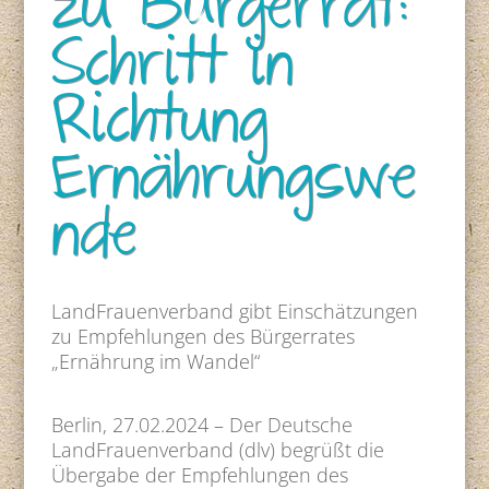
zu Bürgerrat:
Schritt in
Richtung
Ernährungswe
nde
LandFrauenverband gibt Einschätzungen
zu Empfehlungen des Bürgerrates
„Ernährung im Wandel“
Berlin, 27.02.2024 – Der Deutsche
LandFrauenverband (dlv) begrüßt die
Übergabe der Empfehlungen des