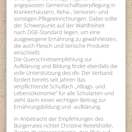
angepassten Gemeinschaftsverpflegung in
Krankenhäusern, Reha-, Senioren- und
sonstigen Pflegeeinrichtungen. Dabei sollte
der Schwerpunkt auf der Wahlfreiheit
nach DGE-Standard liegen, um eine
ausgewogene Ernährung zu gewährleisten,
die auch Fleisch und tierische Produkte
einschließt.
Die Querschnittsempfehlung zur
Aufklärung und Bildung findet ebenfalls die
volle Unterstützung des dlv. Der Verband
fordert bereits seit Jahren das
verpflichtende Schulfach „Alltags- und
Lebensökonomie“ für alle Schularten und
sieht darin einen wichtigen Beitrag zur
Ernährungsbildung und -aufklärung.
In Anbetracht der Empfehlungen des
Bürgerrates richtet Christine Reitelshöfer,