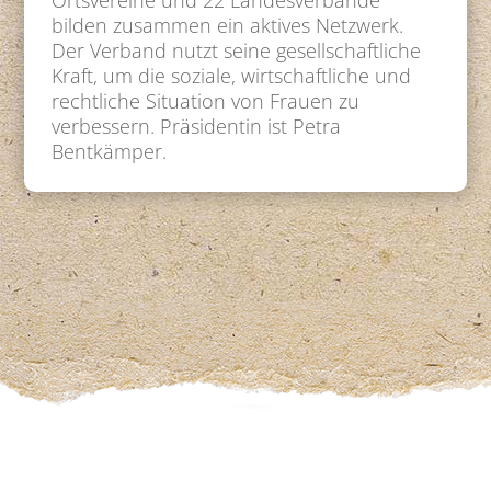
Ortsvereine und 22 Landesverbände
bilden zusammen ein aktives Netzwerk.
Der Verband nutzt seine gesellschaftliche
Kraft, um die soziale, wirtschaftliche und
rechtliche Situation von Frauen zu
verbessern. Präsidentin ist Petra
Bentkämper.