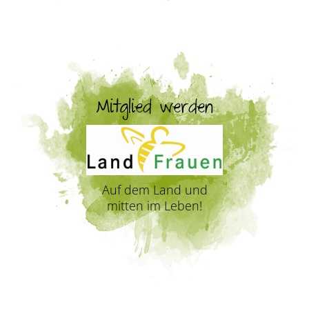
Mitglied werden
Auf dem Land und
mitten im Leben!