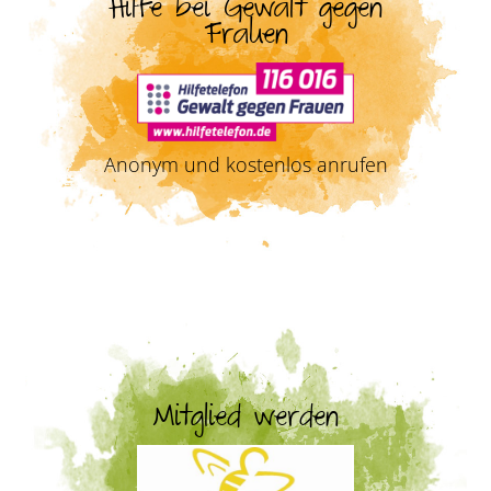
Hilfe bei Gewalt gegen
Frauen
Anonym und kostenlos anrufen
Mitglied werden