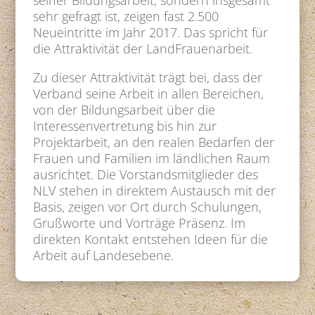
seiner Bildungsarbeit, sondern insgesamt
sehr gefragt ist, zeigen fast 2.500
Neueintritte im Jahr 2017. Das spricht für
die Attraktivität der LandFrauenarbeit.
Zu dieser Attraktivität trägt bei, dass der
Verband seine Arbeit in allen Bereichen,
von der Bildungsarbeit über die
Interessenvertretung bis hin zur
Projektarbeit, an den realen Bedarfen der
Frauen und Familien im ländlichen Raum
ausrichtet. Die Vorstandsmitglieder des
NLV stehen in direktem Austausch mit der
Basis, zeigen vor Ort durch Schulungen,
Grußworte und Vorträge Präsenz. Im
direkten Kontakt entstehen Ideen für die
Arbeit auf Landesebene.