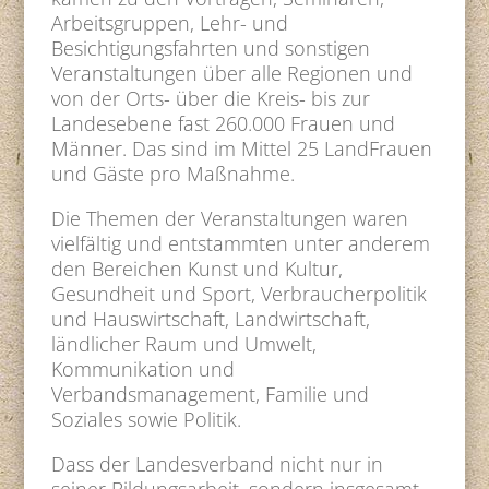
Arbeitsgruppen, Lehr- und
Besichtigungsfahrten und sonstigen
Veranstaltungen über alle Regionen und
von der Orts- über die Kreis- bis zur
Landesebene fast 260.000 Frauen und
Männer. Das sind im Mittel 25 LandFrauen
und Gäste pro Maßnahme.
Die Themen der Veranstaltungen waren
vielfältig und entstammten unter anderem
den Bereichen Kunst und Kultur,
Gesundheit und Sport, Verbraucherpolitik
und Hauswirtschaft, Landwirtschaft,
ländlicher Raum und Umwelt,
Kommunikation und
Verbandsmanagement, Familie und
Soziales sowie Politik.
Dass der Landesverband nicht nur in