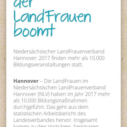
der
LandFrauen
boomt
Niedersächsischer LandFrauenverband
Hannover: 2017 finden mehr als 10.000
Bildungsveranstaltungen statt.
Hannover
– Die LandFrauen im
Niedersächsischen LandFrauenverband
Hannover (NLV) haben im Jahr 2017 mehr
als 10.000 Bildungsmaßnahmen
durchgeführt. Das geht aus dem
statistischen Arbeitsbericht des
Landesverbandes hervor. Insgesamt
kamen zu den Vorträgen, Seminaren,