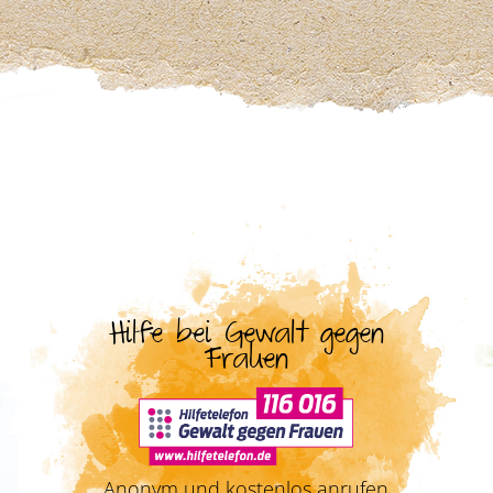
Hilfe bei Gewalt gegen
Frauen
Anonym und kostenlos anrufen