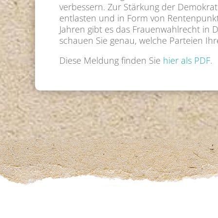
verbessern. Zur Stärkung der Demokrati
entlasten und in Form von Rentenpunkten
Jahren gibt es das Frauenwahlrecht in 
schauen Sie genau, welche Parteien Ih
Diese Meldung finden Sie
hier als PDF.