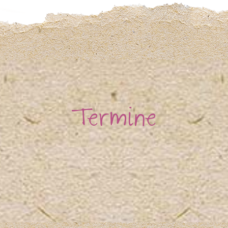
Termine