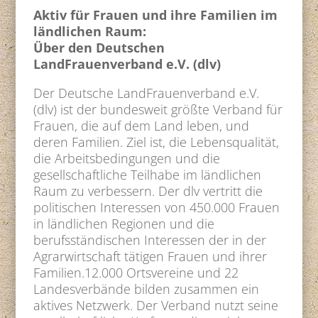
Aktiv für Frauen und ihre Familien im
ländlichen Raum:
Über den Deutschen
LandFrauenverband e.V. (dlv)
Der Deutsche LandFrauenverband e.V.
(dlv) ist der bundesweit größte Verband für
Frauen, die auf dem Land leben, und
deren Familien. Ziel ist, die Lebensqualität,
die Arbeitsbedingungen und die
gesellschaftliche Teilhabe im ländlichen
Raum zu verbessern. Der dlv vertritt die
politischen Interessen von 450.000 Frauen
in ländlichen Regionen und die
berufsständischen Interessen der in der
Agrarwirtschaft tätigen Frauen und ihrer
Familien.12.000 Ortsvereine und 22
Landesverbände bilden zusammen ein
aktives Netzwerk. Der Verband nutzt seine