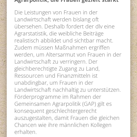
Die Leistungen von Frauen in der
Landwirtschaft werden bislang oft
übersehen. Deshalb fordert der dlv eine
Agrarstatistik, die weibliche Beiträge
realistisch abbildet und sichtbar macht.
Zudem müssen Maßnahmen ergriffen
werden, um Altersarmut von Frauen in der
Landwirtschaft zu verringern. Der
gleichberechtigte Zugang zu Land,
Ressourcen und Finanzmitteln ist
unabdingbar, um Frauen in der
Landwirtschaft nachhaltig zu unterstützen.
Förderprogramme im Rahmen der
Gemeinsamen Agrarpolitik (GAP) gilt es
konsequent geschlechtergerecht
auszugestalten, damit Frauen die gleichen
Chancen wie ihre männlichen Kollegen
erhalten.