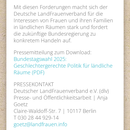
Mit diesen Forderungen macht sich der
Deutsche LandFrauenverband für die
Interessen von Frauen und ihren Familien
in ländlichen Räumen stark und fordert
die zukünftige Bundesregierung zu
konkretem Handeln auf.
Pressemitteilung zum Download:
Bundestagswahl 2025:
Geschlechtergerechte Politik für ländliche
Räume (PDF)
PRESSEKONTAKT
Deutscher LandFrauenverband e.V. (dlv)
Presse- und Öffentlichkeitsarbeit | Anja
Goetz
Claire-Waldoff-Str. 7 | 10117 Berlin
T 030 28 44 929-14
goetz@landfrauen.info