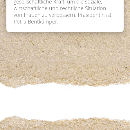
gesellschaftliche Kraft, um die soziale,
wirtschaftliche und rechtliche Situation
von Frauen zu verbessern. Präsidentin ist
Petra Bentkämper.