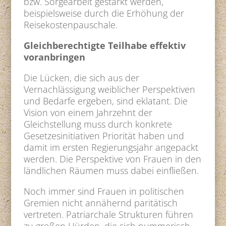
bzw. Sorgearbeit gestärkt werden,
beispielsweise durch die Erhöhung der
Reisekostenpauschale.
Gleichberechtigte Teilhabe effektiv
voranbringen
Die Lücken, die sich aus der
Vernachlässigung weiblicher Perspektiven
und Bedarfe ergeben, sind eklatant. Die
Vision von einem Jahrzehnt der
Gleichstellung muss durch konkrete
Gesetzesinitiativen Priorität haben und
damit im ersten Regierungsjahr angepackt
werden. Die Perspektive von Frauen in den
ländlichen Räumen muss dabei einfließen.
Noch immer sind Frauen in politischen
Gremien nicht annähernd paritätisch
vertreten. Patriarchale Strukturen führen