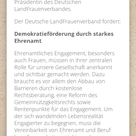
Präsidentin des Deutschen
LandFrauenverbandes.
Der Deutsche LandFrauenverband fordert:
Demokratieförderung durch starkes
Ehrenamt
Ehrenamtliches Engagement, besonders
auch Frauen, müssen in ihrer zentralen
Rolle für unsere Gesellschaft anerkannt
und sichtbar gemacht werden. Dazu
braucht es vor allem den Abbau von
Barrieren durch kostenlose
Rechtsberatung, eine Reform des
Gemeinnützigkeitsrechts sowie
Rentenpunkte für das Engagement. Um
der sich wandelnden Lebensrealität
Engagierter zu begegnen, muss die
Vereinbarkeit von Ehrenamt und Beruf