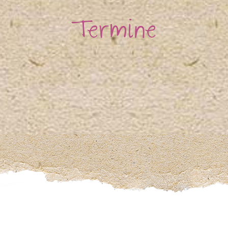
Termine