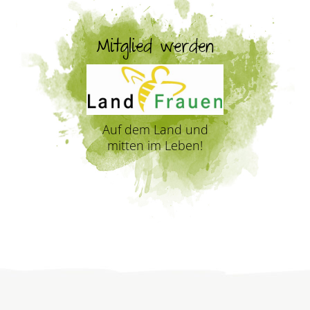
Mitglied werden
Auf dem Land und
mitten im Leben!