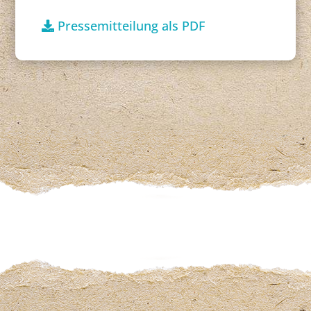
Pressemitteilung als PDF