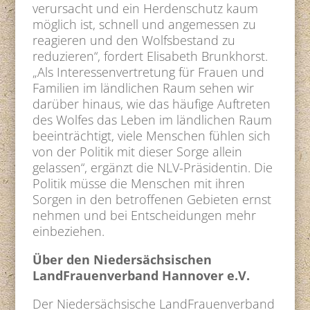
verursacht und ein Herdenschutz kaum
möglich ist, schnell und angemessen zu
reagieren und den Wolfsbestand zu
reduzieren“, fordert Elisabeth Brunkhorst.
„Als Interessenvertretung für Frauen und
Familien im ländlichen Raum sehen wir
darüber hinaus, wie das häufige Auftreten
des Wolfes das Leben im ländlichen Raum
beeinträchtigt, viele Menschen fühlen sich
von der Politik mit dieser Sorge allein
gelassen“, ergänzt die NLV-Präsidentin. Die
Politik müsse die Menschen mit ihren
Sorgen in den betroffenen Gebieten ernst
nehmen und bei Entscheidungen mehr
einbeziehen.
Über den Niedersächsischen
LandFrauenverband Hannover e.V.
Der Niedersächsische LandFrauenverband