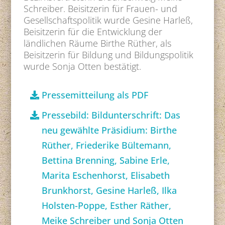
Schreiber. Beisitzerin für Frauen- und
Gesellschaftspolitik wurde Gesine Harleß,
Beisitzerin für die Entwicklung der
ländlichen Räume Birthe Rüther, als
Beisitzerin für Bildung und Bildungspolitik
wurde Sonja Otten bestätigt.
Pressemitteilung als PDF
Pressebild: Bildunterschrift: Das
neu gewählte Präsidium: Birthe
Rüther, Friederike Bültemann,
Bettina Brenning, Sabine Erle,
Marita Eschenhorst, Elisabeth
Brunkhorst, Gesine Harleß, Ilka
Holsten-Poppe, Esther Räther,
Meike Schreiber und Sonja Otten