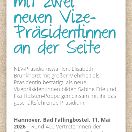
mit zwei
neuen Vize-
Präsidentinnen
an der Seite
NLV-Präsidiumswahlen: Elisabeth
Brunkhorst mit großer Mehrheit als
Präsidentin bestätigt, als neue
Vizepräsidentinnen bilden Sabine Erle und
Ilka Holsten-Poppe gemeinsam mit ihr das
geschäftsführende Präsidium.
Hannover, Bad Fallingbostel, 11. Mai
2026 –
Rund 400 Vertreterinnen der