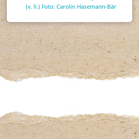
(v. li.) Foto: Carolin Hasemann-Bär