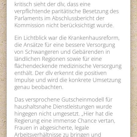
kritisch sieht der dlv, dass eine
verpflichtende paritätische Besetzung des
Parlaments im Abschlussbericht der
Kommission nicht berücksichtigt wurde.
Ein Lichtblick war die Krankenhausreform,
die Ansätze für eine bessere Versorgung
von Schwangeren und Gebärenden in
ländlichen Regionen sowie für eine
flächendeckende medizinische Versorgung
enthält. Der dlv erkennt die positiven
Impulse und wird die konkrete Umsetzung
genau beobachten.
Das versprochene Gutscheinmodell für
haushaltsnahe Dienstleistungen wurde
hingegen nicht umgesetzt. „Hier hat die
Regierung eine immense Chance vertan,
Frauen in abgesicherte, legale
Arbeitsverhältnisse zu bringen und