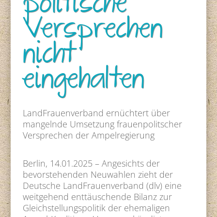
politische
Versprechen
nicht
eingehalten
LandFrauenverband ernüchtert über
mangelnde Umsetzung frauenpolitscher
Versprechen der Ampelregierung
Berlin, 14.01.2025 – Angesichts der
bevorstehenden Neuwahlen zieht der
Deutsche LandFrauenverband (dlv) eine
weitgehend enttäuschende Bilanz zur
Gleichstellungspolitik der ehemaligen