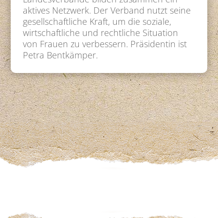
aktives Netzwerk. Der Verband nutzt seine
gesellschaftliche Kraft, um die soziale,
wirtschaftliche und rechtliche Situation
von Frauen zu verbessern. Präsidentin ist
Petra Bentkämper.