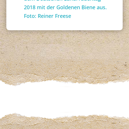
2018 mit der Goldenen Biene aus.
Foto: Reiner Freese