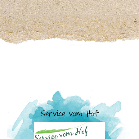
Service vom Hof