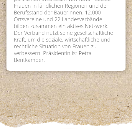
Frauen in ländlichen Regionen und den
Berufsstand der Bäuerinnen. 12.000
Ortsvereine und 22 Landesverbände
bilden zusammen ein aktives Netzwerk.
Der Verband nutzt seine gesellschaftliche
Kraft, um die soziale, wirtschaftliche und
rechtliche Situation von Frauen zu
verbessern. Präsidentin ist Petra
Bentkämper.