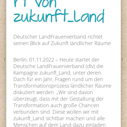
rt von
zukunft_Land
Deutscher LandFrauenverband richtet
seinen Blick auf Zukunft ländlicher Räume
Berlin, 01.11.2022 – Heute startet der
Deutsche LandFrauenverband (dlv) die
Kampagne zukunft_Land, unter deren
Dach für ein Jahr, Fragen rund um den
Transformationsprozess ländlicher Räume
diskutiert werden. „Wir sind davon
überzeugt, dass mit der Gestaltung der
Transformation auch große Chancen
verbunden sind. Diese wollen wir mit
zukunft_Land sichtbar machen und alle
Menschen auf dem Land dazu einladen