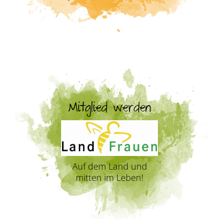
Mitglied werden
Auf dem Land und
mitten im Leben!