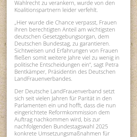
Wahlrecht zu verankern, wurde von den
Koalitionspartnern leider verfehlt.
„Hier wurde die Chance verpasst, Frauen
ihren berechtigten Anteil am wichtigsten
deutschen Gesetzgebungsorgan, dem
Deutschen Bundestag, zu garantieren.
Sichtweisen und Erfahrungen von Frauen
fließen somit weitere Jahre viel zu wenig in
politische Entscheidungen ein“, sagt Petra
Bentkämper, Präsidentin des Deutschen
LandFrauenverbandes.
Der Deutsche LandFrauenverband setzt
sich seit vielen Jahren für Parität in den
Parlamenten ein und hofft, dass die nun
eingerichtete Reformkommission dem
Auftrag nachkommen wird, bis zur
nachfolgenden Bundestagswahl 2025
konkrete Umsetzungsmaßnahmen für