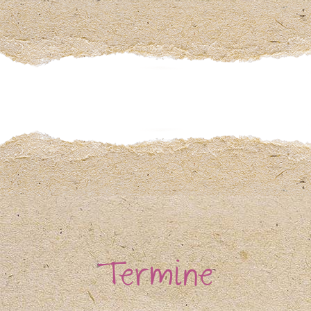
Termine