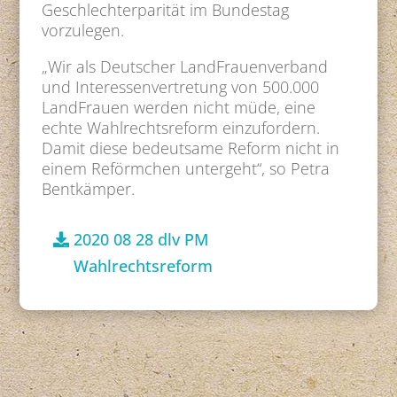
Geschlechterparität im Bundestag
vorzulegen.
„Wir als Deutscher LandFrauenverband
und Interessenvertretung von 500.000
LandFrauen werden nicht müde, eine
echte Wahlrechtsreform einzufordern.
Damit diese bedeutsame Reform nicht in
einem Reförmchen untergeht“, so Petra
Bentkämper.
2020 08 28 dlv PM
Wahlrechtsreform