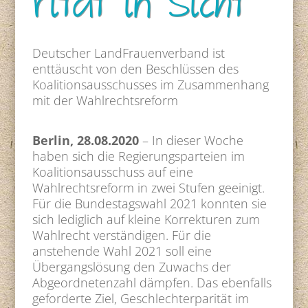
rität in Sicht
Deutscher LandFrauenverband ist
enttäuscht von den Beschlüssen des
Koalitionsausschusses im Zusammenhang
mit der Wahlrechtsreform
Berlin, 28.08.2020
– In dieser Woche
haben sich die Regierungsparteien im
Koalitionsausschuss auf eine
Wahlrechtsreform in zwei Stufen geeinigt.
Für die Bundestagswahl 2021 konnten sie
sich lediglich auf kleine Korrekturen zum
Wahlrecht verständigen. Für die
anstehende Wahl 2021 soll eine
Übergangslösung den Zuwachs der
Abgeordnetenzahl dämpfen. Das ebenfalls
geforderte Ziel, Geschlechterparität im