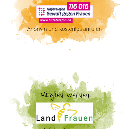
Anonym und kostenlos anrufen
Mitglied werden