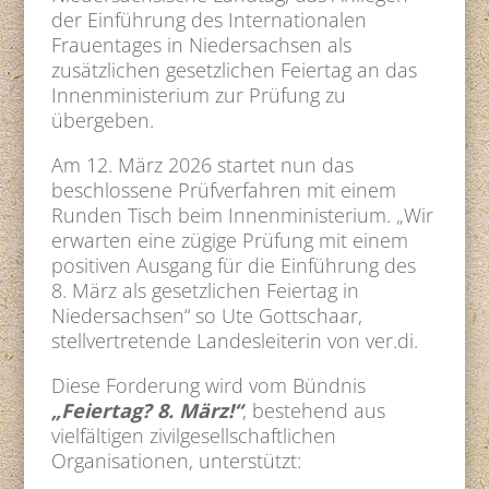
der Einführung des Internationalen
Frauentages in Niedersachsen als
zusätzlichen gesetzlichen Feiertag an das
Innenministerium zur Prüfung zu
übergeben.
Am 12. März 2026 startet nun das
beschlossene Prüfverfahren mit einem
Runden Tisch beim Innenministerium. „Wir
erwarten eine zügige Prüfung mit einem
positiven Ausgang für die Einführung des
8. März als gesetzlichen Feiertag in
Niedersachsen“ so Ute Gottschaar,
stellvertretende Landesleiterin von ver.di.
Diese Forderung wird vom Bündnis
„Feiertag? 8. März!“
, bestehend aus
vielfältigen zivilgesellschaftlichen
Organisationen, unterstützt: