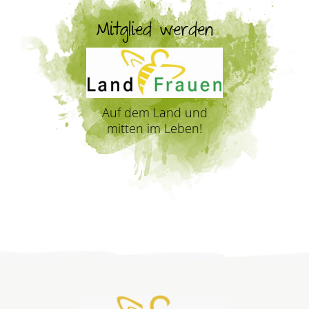
Mitglied werden
Auf dem Land und
mitten im Leben!