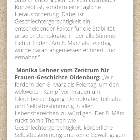
Konzept ist, sondern eine tägliche
Herausforderung. Dabei ist
Geschlechtergerechtigkeit ein
entscheidender Faktor für die Stabilität
unserer Demokratie, in der alle Stimmen
Gehör finden. Am 8. März als Feiertag
würde daran angemessen erinnert und
ermahnt.“
Monika Lehner vom Zentrum für
Frauen-Geschichte Oldenburg:
„Wir
fordern den 8. März als Feiertag, um den
weltweiten Kampf von Frauen um
Gleichberechtigung, Demokratie, Teilhabe
und Selbstbestimmung in allen
Lebensbereichen zu würdigen. Der 8. März
rückt somit Themen wie
Geschlechtergerechtigkeit, körperliche
Selbstbestimmung und keine Gewalt gegen