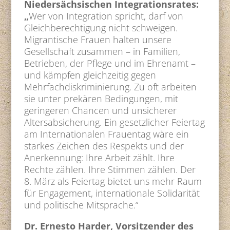
Niedersächsischen Integrationsrates:
„
Wer von Integration spricht, darf von
Gleichberechtigung nicht schweigen.
Migrantische Frauen halten unsere
Gesellschaft zusammen – in Familien,
Betrieben, der Pflege und im Ehrenamt –
und kämpfen gleichzeitig gegen
Mehrfachdiskriminierung. Zu oft arbeiten
sie unter prekären Bedingungen, mit
geringeren Chancen und unsicherer
Altersabsicherung. Ein gesetzlicher Feiertag
am Internationalen Frauentag wäre ein
starkes Zeichen des Respekts und der
Anerkennung: Ihre Arbeit zählt. Ihre
Rechte zählen. Ihre Stimmen zählen. Der
8. März als Feiertag bietet uns mehr Raum
für Engagement, internationale Solidarität
und politische Mitsprache.“
Dr. Ernesto Harder, Vorsitzender des