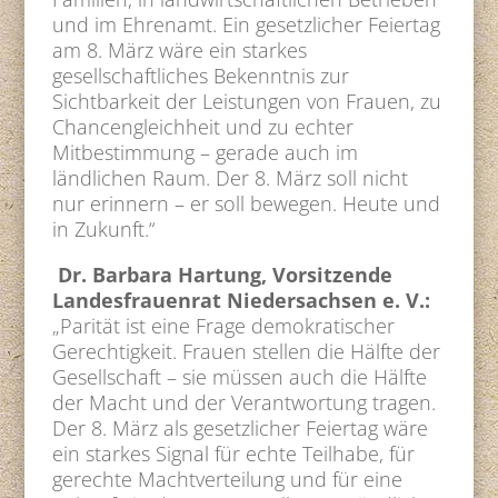
und im Ehrenamt. Ein gesetzlicher Feiertag
am 8. März wäre ein starkes
gesellschaftliches Bekenntnis zur
Sichtbarkeit der Leistungen von Frauen, zu
Chancengleichheit und zu echter
Mitbestimmung – gerade auch im
ländlichen Raum. Der 8. März soll nicht
nur erinnern – er soll bewegen. Heute und
in Zukunft.“
Dr. Barbara Hartung, Vorsitzende
Landesfrauenrat Niedersachsen e. V.:
„Parität ist eine Frage demokratischer
Gerechtigkeit. Frauen stellen die Hälfte der
Gesellschaft – sie müssen auch die Hälfte
der Macht und der Verantwortung tragen.
Der 8. März als gesetzlicher Feiertag wäre
ein starkes Signal für echte Teilhabe, für
gerechte Machtverteilung und für eine