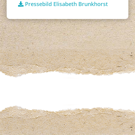
Pressebild Elisabeth Brunkhorst