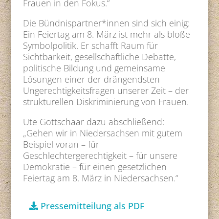
Frauen in den Fokus.“
Die Bündnispartner*innen sind sich einig:
Ein Feiertag am 8. März ist mehr als bloße
Symbolpolitik. Er schafft Raum für
Sichtbarkeit, gesellschaftliche Debatte,
politische Bildung und gemeinsame
Lösungen einer der drängendsten
Ungerechtigkeitsfragen unserer Zeit – der
strukturellen Diskriminierung von Frauen.
Ute Gottschaar dazu abschließend:
„Gehen wir in Niedersachsen mit gutem
Beispiel voran – für
Geschlechtergerechtigkeit – für unsere
Demokratie – für einen gesetzlichen
Feiertag am 8. März in Niedersachsen.“
Pressemitteilung als PDF