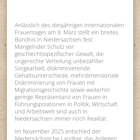
Anlässlich des diesjährigen Internationalen
Frauentages am 8. März stellt ein breites
Bündnis in Niedersachsen fest:
Mangelnder Schutz vor
geschlechtsspezifischer Gewalt, die
ungerechte Verteilung unbezahlter
Sorgearbeit, diskriminierende
Gehaltsunterschiede, mehrdimensionale
Diskriminierung von Frauen mit
Migrationsgeschichte sowie weiterhin
geringe Repräsentanz von Frauen in
Führungspositionen in Politik, Wirtschaft
und Arbeitswelt sind auch in
Niedersachsen immer noch Realität.
Im November 2025 entschied der
Niedersächsische Landtag, das Anliegen