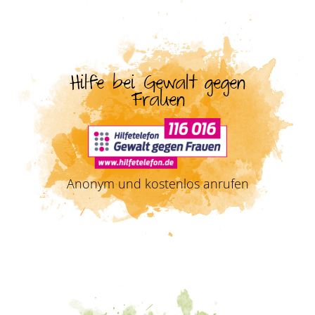
Hilfe bei Gewalt gegen
Frauen
Anonym und kostenlos anrufen