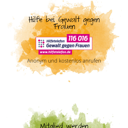
Hilfe bei Gewalt gegen
Frauen
Anonym und kostenlos anrufen
Mitglied werden