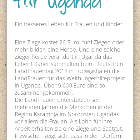
für Uganda
Ein besseres Leben für Frauen und Kinder
Eine Ziege kostet 26 Euro, fünf Ziegen oder
mehr bilden eine Herde. Und eine solche
Ziegenherde verändert in Uganda das
Leben! Daher sammelten beim Deutschen
LandFrauentag 2018 in Ludwigshafen die
LandFrauen für das Welthungerhilfeprojekt
in Uganda. Über 9.600 Euro sind so
zusammengekommen.
Die LandFrauen unterstützen seit
mehreren Jahren die Menschen in der
Region Karamoja im Nordosten Ugandas –
vor allem die Frauen. Als Lohn für ihre
Arbeit erhalten sie eine Ziege und Saatgut.
Inzwischen zeigt sich, dass in den Dörfern,