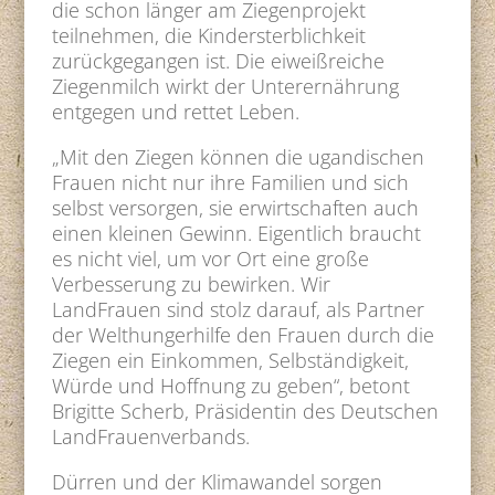
die schon länger am Ziegenprojekt
teilnehmen, die Kindersterblichkeit
zurückgegangen ist. Die eiweißreiche
Ziegenmilch wirkt der Unterernährung
entgegen und rettet Leben.
„Mit den Ziegen können die ugandischen
Frauen nicht nur ihre Familien und sich
selbst versorgen, sie erwirtschaften auch
einen kleinen Gewinn. Eigentlich braucht
es nicht viel, um vor Ort eine große
Verbesserung zu bewirken. Wir
LandFrauen sind stolz darauf, als Partner
der Welthungerhilfe den Frauen durch die
Ziegen ein Einkommen, Selbständigkeit,
Würde und Hoffnung zu geben“, betont
Brigitte Scherb, Präsidentin des Deutschen
LandFrauenverbands.
Dürren und der Klimawandel sorgen