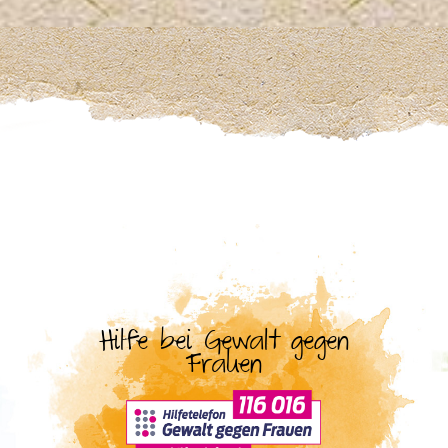
Hilfe bei Gewalt gegen
Frauen