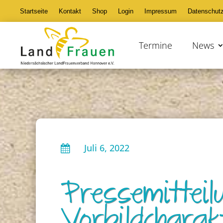
Startseite
Kontakt
Shop
Login
Impressum
Datenschut
Termine
News
Juli 6, 2022

Pressemitteil