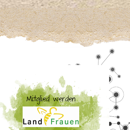
Mitglied werden