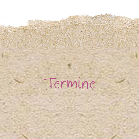
Termine