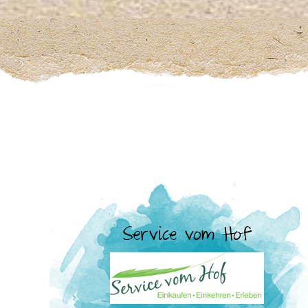
Service vom Hof