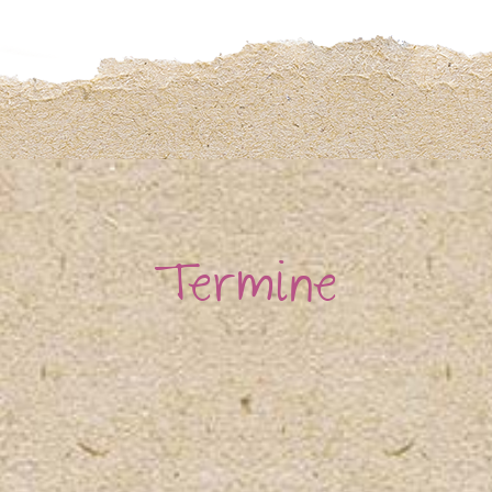
Termine