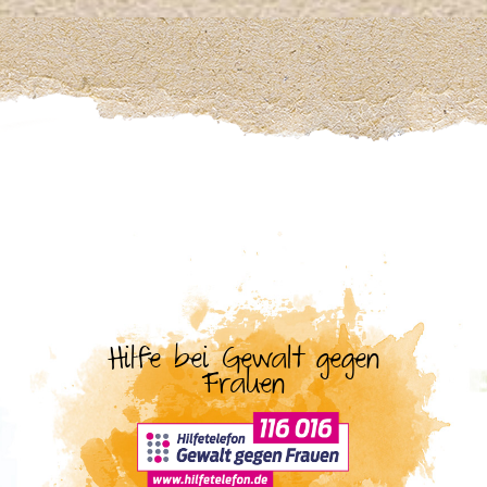
Hilfe bei Gewalt gegen
Frauen