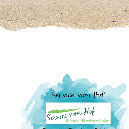
Service vom Hof