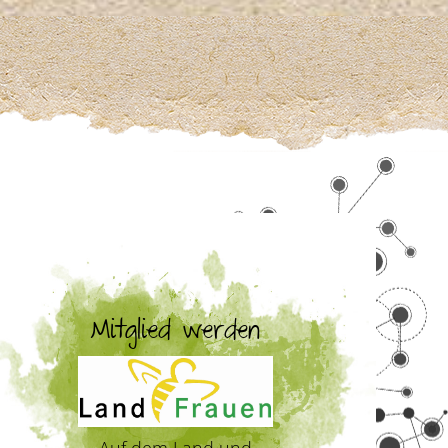
Mitglied werden