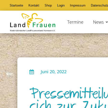
Startseite
Kontakt
Shop
Login
Impressum
Datenschut
Termine
News
Juni 20, 2022

Pressemitteil