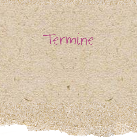
Termine