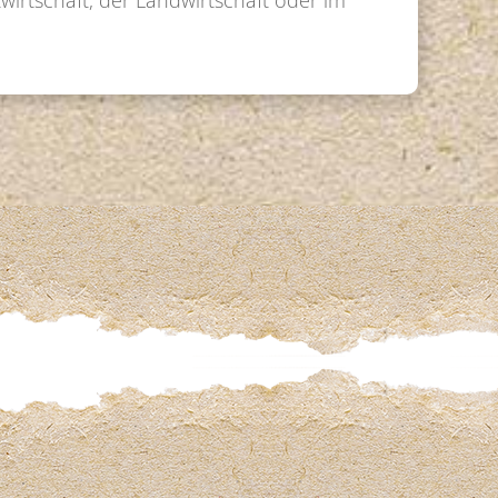
irtschaft, der Landwirtschaft oder im