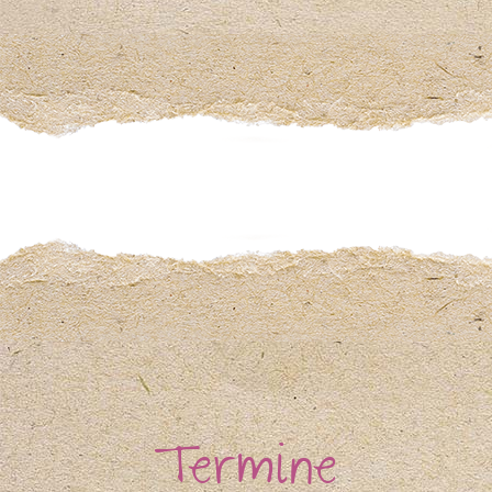
Termine