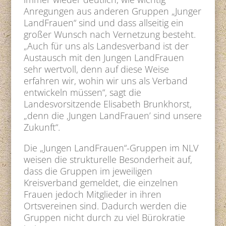
Anregungen aus anderen Gruppen „Junger
LandFrauen“ sind und dass allseitig ein
großer Wunsch nach Vernetzung besteht.
„Auch für uns als Landesverband ist der
Austausch mit den Jungen LandFrauen
sehr wertvoll, denn auf diese Weise
erfahren wir, wohin wir uns als Verband
entwickeln müssen“, sagt die
Landesvorsitzende Elisabeth Brunkhorst,
„denn die ‚Jungen LandFrauen’ sind unsere
Zukunft“.
Die „Jungen LandFrauen“-Gruppen im NLV
weisen die strukturelle Besonderheit auf,
dass die Gruppen im jeweiligen
Kreisverband gemeldet, die einzelnen
Frauen jedoch Mitglieder in ihren
Ortsvereinen sind. Dadurch werden die
Gruppen nicht durch zu viel Bürokratie