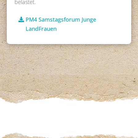
belastet.
PM4 Samstagsforum Junge
LandFrauen