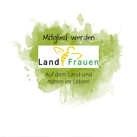
Mitglied werden
Auf dem Land und
mitten im Leben!