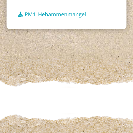
PM1_Hebammenmangel