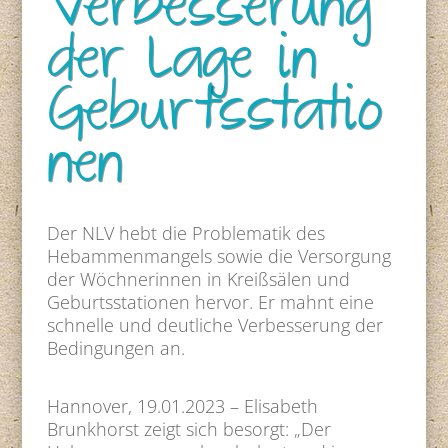
Verbesserung
der Lage in
Geburtsstatio
nen
Der NLV hebt die Problematik des
Hebammenmangels sowie die Versorgung
der Wöchnerinnen in Kreißsälen und
Geburtsstationen hervor. Er mahnt eine
schnelle und deutliche Verbesserung der
Bedingungen an.
Hannover, 19.01.2023 – Elisabeth
Brunkhorst zeigt sich besorgt: „Der