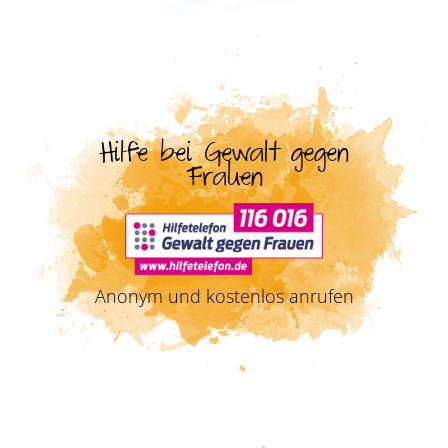
Hilfe bei Gewalt gegen
Frauen
Anonym und kostenlos anrufen