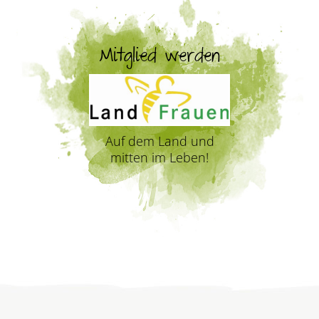
Mitglied werden
Auf dem Land und
mitten im Leben!