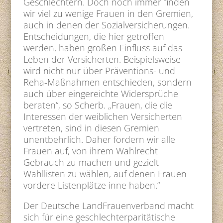
Geschlechtern. Doch noch immer finden
wir viel zu wenige Frauen in den Gremien,
auch in denen der Sozialversicherungen.
Entscheidungen, die hier getroffen
werden, haben großen Einfluss auf das
Leben der Versicherten. Beispielsweise
wird nicht nur über Präventions- und
Reha-Maßnahmen entschieden, sondern
auch über eingereichte Widersprüche
beraten“, so Scherb. „Frauen, die die
Interessen der weiblichen Versicherten
vertreten, sind in diesen Gremien
unentbehrlich. Daher fordern wir alle
Frauen auf, von ihrem Wahlrecht
Gebrauch zu machen und gezielt
Wahllisten zu wählen, auf denen Frauen
vordere Listenplätze inne haben.“
Der Deutsche LandFrauenverband macht
sich für eine geschlechterparitätische