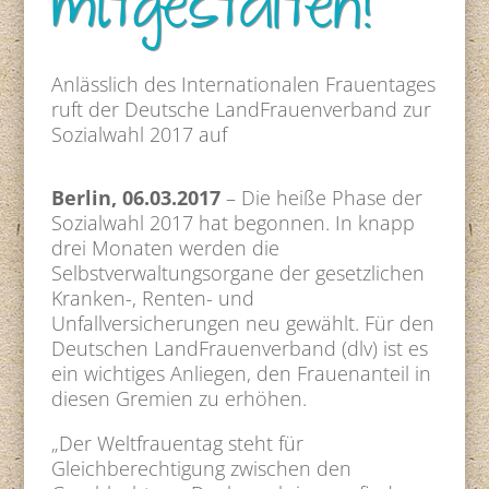
mitgestalten!
Anlässlich des Internationalen Frauentages
ruft der Deutsche LandFrauenverband zur
Sozialwahl 2017 auf
Berlin, 06.03.2017
– Die heiße Phase der
Sozialwahl 2017 hat begonnen. In knapp
drei Monaten werden die
Selbstverwaltungsorgane der gesetzlichen
Kranken-, Renten- und
Unfallversicherungen neu gewählt. Für den
Deutschen LandFrauenverband (dlv) ist es
ein wichtiges Anliegen, den Frauenanteil in
diesen Gremien zu erhöhen.
„Der Weltfrauentag steht für
Gleichberechtigung zwischen den