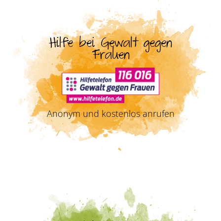
Hilfe bei Gewalt gegen
Frauen
Anonym und kostenlos anrufen