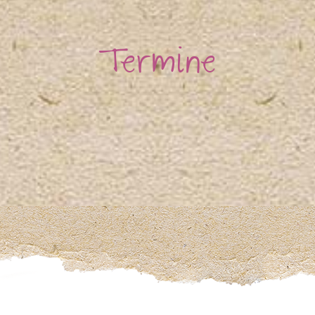
Termine