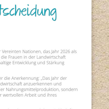
scheidung
 Vereinten Nationen, das Jahr 2026 als
 die Frauen in der Landwirtschaft
haltige Entwicklung und Stärkung
r die Anerkennung: „Das Jahr der
Landwirtschaft anzuerkennen und
 der Nahrungsmittelproduktion, sondern
 wertvollen Arbeit und ihres