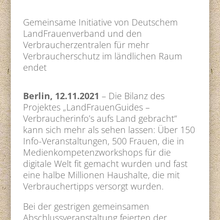
Gemeinsame Initiative von Deutschem
LandFrauenverband und den
Verbraucherzentralen für mehr
Verbraucherschutz im ländlichen Raum
endet
Berlin, 12.11.2021
– Die Bilanz des
Projektes „LandFrauenGuides –
Verbraucherinfo’s aufs Land gebracht“
kann sich mehr als sehen lassen: Über 150
Info-Veranstaltungen, 500 Frauen, die in
Medienkompetenzworkshops für die
digitale Welt fit gemacht wurden und fast
eine halbe Millionen Haushalte, die mit
Verbrauchertipps versorgt wurden.
Bei der gestrigen gemeinsamen
Abschlussveranstaltung feierten der