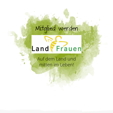
Mitglied werden
Auf dem Land und
mitten im Leben!