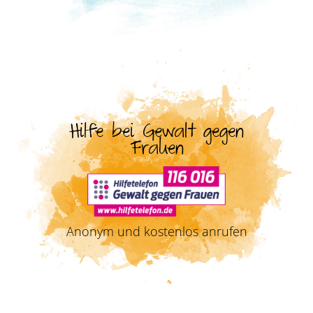
Hilfe bei Gewalt gegen
Frauen
Anonym und kostenlos anrufen