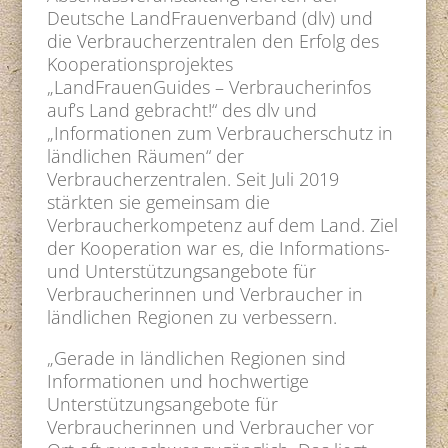
Deutsche LandFrauenverband (dlv) und
die Verbraucherzentralen den Erfolg des
Kooperationsprojektes
„LandFrauenGuides – Verbraucherinfos
auf’s Land gebracht!“ des dlv und
„Informationen zum Verbraucherschutz in
ländlichen Räumen“ der
Verbraucherzentralen. Seit Juli 2019
stärkten sie gemeinsam die
Verbraucherkompetenz auf dem Land. Ziel
der Kooperation war es, die Informations-
und Unterstützungsangebote für
Verbraucherinnen und Verbraucher in
ländlichen Regionen zu verbessern.
„Gerade in ländlichen Regionen sind
Informationen und hochwertige
Unterstützungsangebote für
Verbraucherinnen und Verbraucher vor