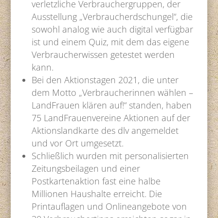
verletzliche Verbrauchergruppen, der
Ausstellung „Verbraucherdschungel“, die
sowohl analog wie auch digital verfügbar
ist und einem Quiz, mit dem das eigene
Verbraucherwissen getestet werden
kann.
Bei den Aktionstagen 2021, die unter
dem Motto „Verbraucherinnen wählen –
LandFrauen klären auf!“ standen, haben
75 LandFrauenvereine Aktionen auf der
Aktionslandkarte des dlv angemeldet
und vor Ort umgesetzt.
Schließlich wurden mit personalisierten
Zeitungsbeilagen und einer
Postkartenaktion fast eine halbe
Millionen Haushalte erreicht. Die
Printauflagen und Onlineangebote von