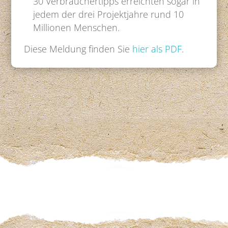
30 Verbrauchertipps erreichten sogar in
jedem der drei Projektjahre rund 10
Millionen Menschen.
Diese Meldung finden Sie
hier als PDF
.