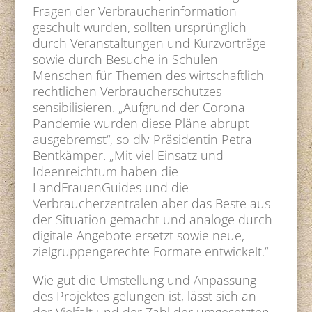
Fragen der Verbraucherinformation
geschult wurden, sollten ursprünglich
durch Veranstaltungen und Kurzvorträge
sowie durch Besuche in Schulen
Menschen für Themen des wirtschaftlich-
rechtlichen Verbraucherschutzes
sensibilisieren. „Aufgrund der Corona-
Pandemie wurden diese Pläne abrupt
ausgebremst“, so dlv-Präsidentin Petra
Bentkämper. „Mit viel Einsatz und
Ideenreichtum haben die
LandFrauenGuides und die
Verbraucherzentralen aber das Beste aus
der Situation gemacht und analoge durch
digitale Angebote ersetzt sowie neue,
zielgruppengerechte Formate entwickelt.“
Wie gut die Umstellung und Anpassung
des Projektes gelungen ist, lässt sich an