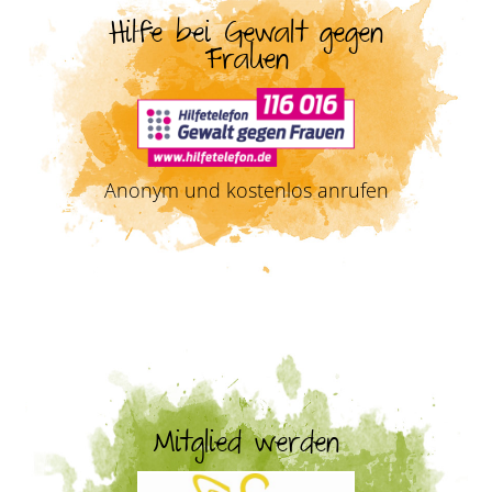
Hilfe bei Gewalt gegen
Frauen
Anonym und kostenlos anrufen
Mitglied werden