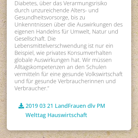
Diabetes, über das Verarmungsrisiko
durch unzureichende Alters- und
Gesundheitsvorsorge, bis zu
Unkenntnissen über die Auswirkungen des
eigenen Handelns für Umwelt, Natur und
Gesellschaft. Die
Lebensmittelverschwendung ist nur ein
Beispiel, wie privates Konsumverhalten
globale Auswirkungen hat. Wir müssen
Alltagskompetenzen an den Schulen
vermitteln für eine gesunde Volkswirtschaft
und für gesunde Verbraucherinnen und
Verbraucher.“
2019 03 21 LandFrauen dlv PM
Welttag Hauswirtschaft