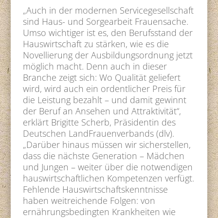
„Auch in der modernen Servicegesellschaft
sind Haus- und Sorgearbeit Frauensache.
Umso wichtiger ist es, den Berufsstand der
Hauswirtschaft zu stärken, wie es die
Novellierung der Ausbildungsordnung jetzt
möglich macht. Denn auch in dieser
Branche zeigt sich: Wo Qualität geliefert
wird, wird auch ein ordentlicher Preis für
die Leistung bezahlt – und damit gewinnt
der Beruf an Ansehen und Attraktivität“,
erklärt Brigitte Scherb, Präsidentin des
Deutschen LandFrauenverbands (dlv).
„Darüber hinaus müssen wir sicherstellen,
dass die nächste Generation – Mädchen
und Jungen – weiter über die notwendigen
hauswirtschaftlichen Kompetenzen verfügt.
Fehlende Hauswirtschaftskenntnisse
haben weitreichende Folgen: von
ernährungsbedingten Krankheiten wie