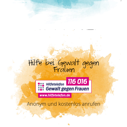
Hilfe bei Gewalt gegen
Frauen
Anonym und kostenlos anrufen