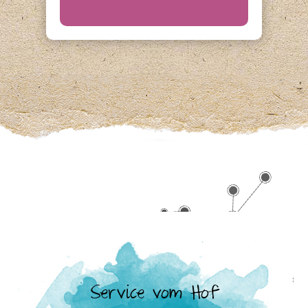
Service vom Hof