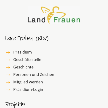
LandFrauen (NLV)
Präsidium
$
Geschäftsstelle
$
Geschichte
$
Personen und Zeichen
$
Mitglied werden
$
Präsidium-Login
$
Projekte