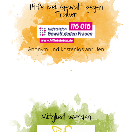
Hilfe bei Gewalt gegen
Frauen
Anonym und kostenlos anrufen
Mitglied werden