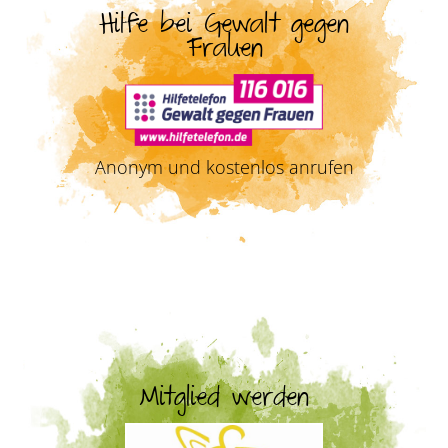
Hilfe bei Gewalt gegen
Frauen
Anonym und kostenlos anrufen
Mitglied werden