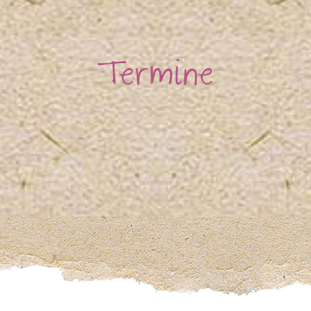
Termine