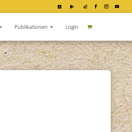



Publikationen
Login