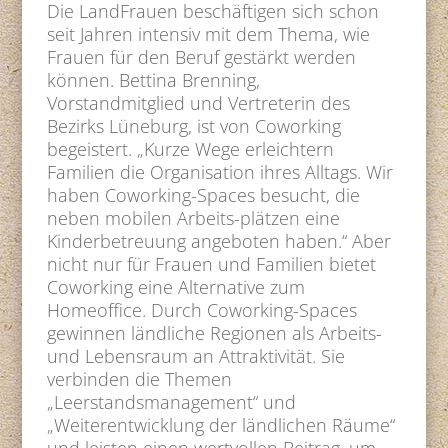
Die LandFrauen beschäftigen sich schon
seit Jahren intensiv mit dem Thema, wie
Frauen für den Beruf gestärkt werden
können. Bettina Brenning,
Vorstandmitglied und Vertreterin des
Bezirks Lüneburg, ist von Coworking
begeistert. „Kurze Wege erleichtern
Familien die Organisation ihres Alltags. Wir
haben Coworking-Spaces besucht, die
neben mobilen Arbeits-plätzen eine
Kinderbetreuung angeboten haben.“ Aber
nicht nur für Frauen und Familien bietet
Coworking eine Alternative zum
Homeoffice. Durch Coworking-Spaces
gewinnen ländliche Regionen als Arbeits-
und Lebensraum an Attraktivität. Sie
verbinden die Themen
„Leerstandsmanagement“ und
„Weiterentwicklung der ländlichen Räume“