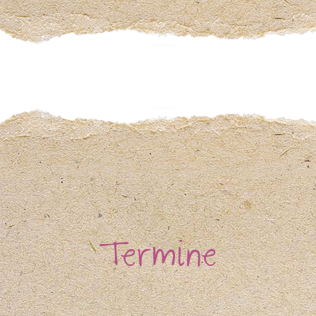
Termine