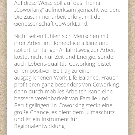
Auf diese Weise soll auf das Thema
„Coworking“ aufmerksam gemacht werden.
Die Zusammenarbeit erfolgt mit der
Genossenschaft CoWorkLand.
Nicht selten fühlen sich Menschen mit
ihrer Arbeit im Homeoffice alleine und
isoliert. Ein langer Anfahrtsweg zur Arbeit
kostet nicht nur Zeit und Energie, sondern
auch Lebens-qualität. Coworking leistet
einen positiven Beitrag zu einer
ausgeglichenen Work-Life-Balance. Frauen
profitieren ganz besonders von Coworking,
denn durch mobiles Arbeiten kann eine
bessere Vereinbarkeit von Familie und
Beruf gelingen. In Coworking steckt eine
große Chance, es dient dem Klimaschutz
und ist ein Instrument für
Regionalentwicklung.