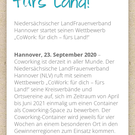
fürs Land!“
Niedersächsischer LandFrauenverband
Hannover startet seinen Wettbewerb
„CoWork: für dich – fürs Land!“
Hannover, 23. September 2020
–
Coworking ist derzeit in aller Munde. Der
Niedersächsische LandFrauenverband
Hannover (NLV) ruft mit seinem
Wettbewerb „CoWork: für dich – fürs
Land!“ seine Kreisverbände und
Ortsvereine auf, sich im Zeitraum von April
bis Juni 2021 einmalig um einen Container
als Coworking-Space zu bewerben. Der
Coworking-Container wird jeweils für vier
Wochen an einem besonderen Ort in den
Gewinnerregionen zum Einsatz kommen.