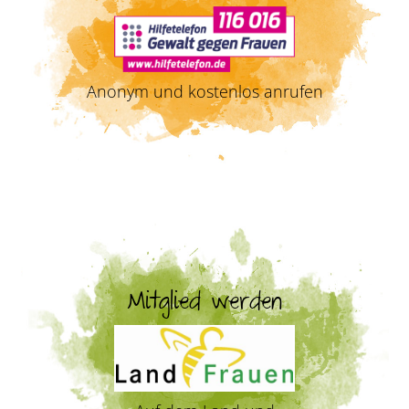
Anonym und kostenlos anrufen
Mitglied werden