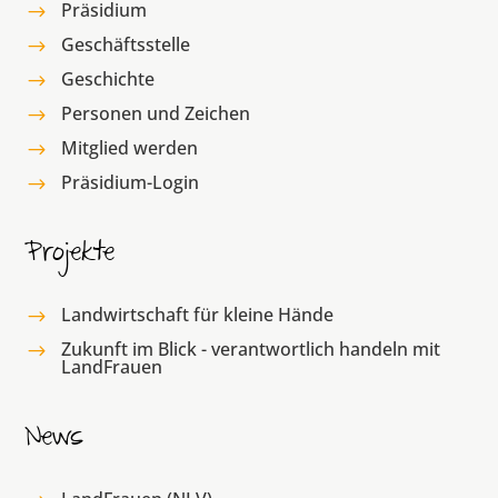
Präsidium
$
Geschäftsstelle
$
Geschichte
$
Personen und Zeichen
$
Mitglied werden
$
Präsidium-Login
$
Projekte
Landwirtschaft für kleine Hände
$
Zukunft im Blick - verantwortlich handeln mit
$
LandFrauen
News